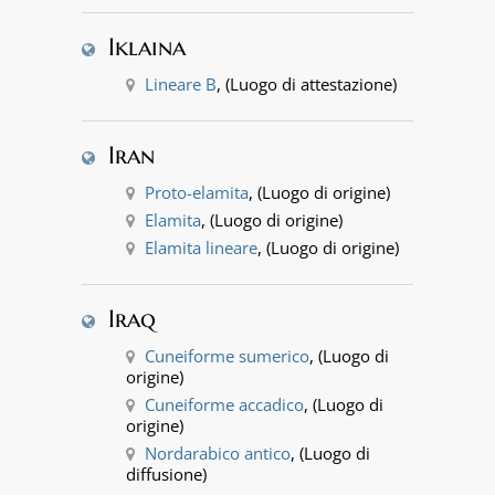
Iklaina
Lineare B
, (Luogo di attestazione)
Iran
Proto-elamita
, (Luogo di origine)
Elamita
, (Luogo di origine)
Elamita lineare
, (Luogo di origine)
Iraq
Cuneiforme sumerico
, (Luogo di
origine)
Cuneiforme accadico
, (Luogo di
origine)
Nordarabico antico
, (Luogo di
diffusione)