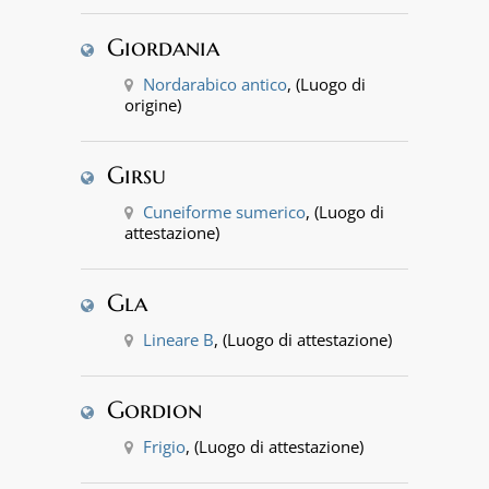
Giordania
Nordarabico antico
, (Luogo di
origine)
Girsu
Cuneiforme sumerico
, (Luogo di
attestazione)
Gla
Lineare B
, (Luogo di attestazione)
Gordion
Frigio
, (Luogo di attestazione)