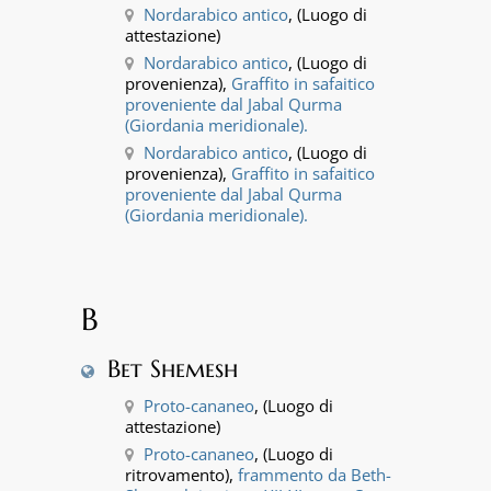
Nordarabico antico
, (Luogo di
attestazione)
Nordarabico antico
, (Luogo di
provenienza),
Graffito in safaitico
proveniente dal Jabal Qurma
(Giordania meridionale).
Nordarabico antico
, (Luogo di
provenienza),
Graffito in safaitico
proveniente dal Jabal Qurma
(Giordania meridionale).
B
Bet Shemesh
Proto-cananeo
, (Luogo di
attestazione)
Proto-cananeo
, (Luogo di
ritrovamento),
frammento da Beth-