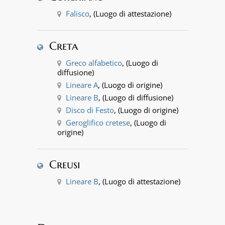
Falisco
, (Luogo di attestazione)
Creta
Greco alfabetico
, (Luogo di
diffusione)
Lineare A
, (Luogo di origine)
Lineare B
, (Luogo di diffusione)
Disco di Festo
, (Luogo di origine)
Geroglifico cretese
, (Luogo di
origine)
Creusi
Lineare B
, (Luogo di attestazione)