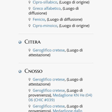
Cipro-sillabico
, (Luogo di origine)
Greco alfabetico
, (Luogo di
diffusione)
Fenicio
, (Luogo di diffusione)
Cipro-minoico
, (Luogo di origine)
Citera
Geroglifico cretese
, (Luogo di
attestazione)
Cnosso
Geroglifico cretese
, (Luogo di
attestazione)
Geroglifico cretese
, (Luogo di
provenienza),
Medaglione KN He (04)
06 (CHIC #039)
Geroglifico cretese
, (Luogo di
provenienza),
Medaglione dallo