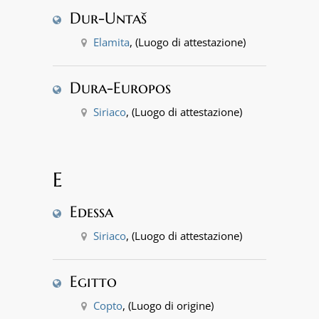
Dur-Untaš
Elamita
, (Luogo di attestazione)
Dura-Europos
Siriaco
, (Luogo di attestazione)
E
Edessa
Siriaco
, (Luogo di attestazione)
Egitto
Copto
, (Luogo di origine)