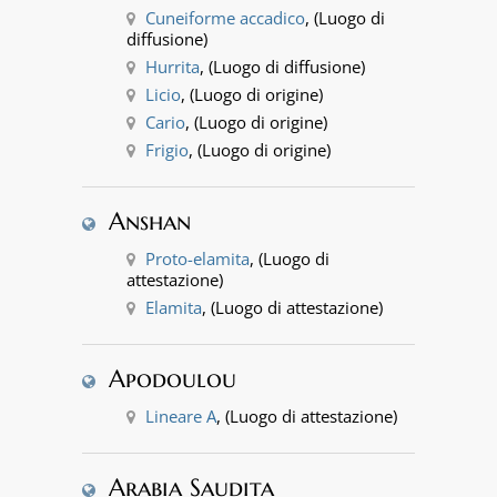
Cuneiforme accadico
, (Luogo di
diffusione)
Hurrita
, (Luogo di diffusione)
Licio
, (Luogo di origine)
Cario
, (Luogo di origine)
Frigio
, (Luogo di origine)
Anshan
Proto-elamita
, (Luogo di
attestazione)
Elamita
, (Luogo di attestazione)
Apodoulou
Lineare A
, (Luogo di attestazione)
Arabia Saudita