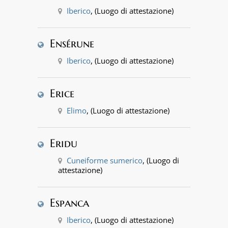
Iberico
, (Luogo di attestazione)
Ensérune
Iberico
, (Luogo di attestazione)
Erice
Elimo
, (Luogo di attestazione)
Eridu
Cuneiforme sumerico
, (Luogo di
attestazione)
Espanca
Iberico
, (Luogo di attestazione)