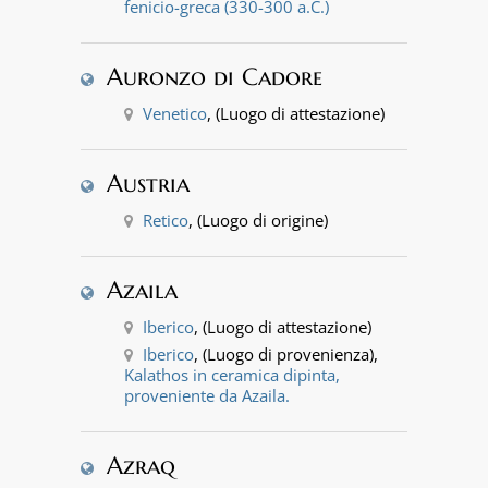
fenicio-greca (330-300 a.C.)
Auronzo di Cadore
Venetico
, (Luogo di attestazione)
Austria
Retico
, (Luogo di origine)
Azaila
Iberico
, (Luogo di attestazione)
Iberico
, (Luogo di provenienza),
Kalathos in ceramica dipinta,
proveniente da Azaila.
Azraq