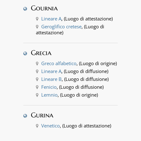
Gournia
Lineare A
, (Luogo di attestazione)
Geroglifico cretese
, (Luogo di
attestazione)
Grecia
Greco alfabetico
, (Luogo di origine)
Lineare A
, (Luogo di diffusione)
Lineare B
, (Luogo di diffusione)
Fenicio
, (Luogo di diffusione)
Lemnio
, (Luogo di origine)
Gurina
Venetico
, (Luogo di attestazione)