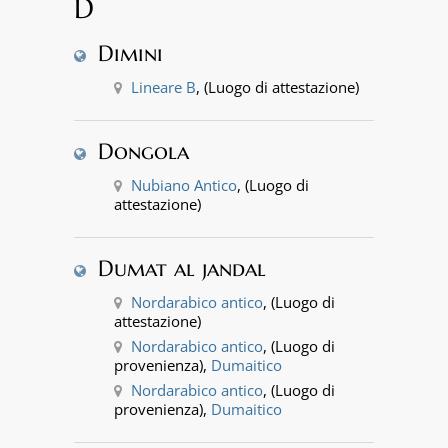
D
Dimini
Lineare B
, (Luogo di attestazione)
Dongola
Nubiano Antico
, (Luogo di
attestazione)
Dumat al jandal
Nordarabico antico
, (Luogo di
attestazione)
Nordarabico antico
, (Luogo di
provenienza),
Dumaitico
Nordarabico antico
, (Luogo di
provenienza),
Dumaitico