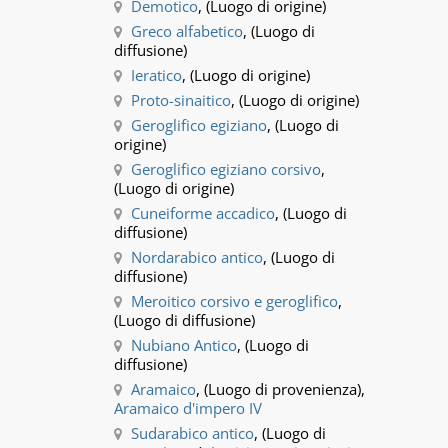
Demotico
, (Luogo di origine)
Greco alfabetico
, (Luogo di
diffusione)
Ieratico
, (Luogo di origine)
Proto-sinaitico
, (Luogo di origine)
Geroglifico egiziano
, (Luogo di
origine)
Geroglifico egiziano corsivo
,
(Luogo di origine)
Cuneiforme accadico
, (Luogo di
diffusione)
Nordarabico antico
, (Luogo di
diffusione)
Meroitico corsivo e geroglifico
,
(Luogo di diffusione)
Nubiano Antico
, (Luogo di
diffusione)
Aramaico
, (Luogo di provenienza),
Aramaico d'impero IV
Sudarabico antico
, (Luogo di