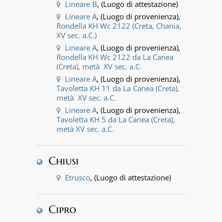
Lineare B
, (Luogo di attestazione)
Lineare A
, (Luogo di provenienza),
Rondella KH Wc 2122 (Creta, Chania,
XV sec. a.C.)
Lineare A
, (Luogo di provenienza),
Rondella KH Wc 2122 da La Canea
(Creta), metà XV sec. a.C.
Lineare A
, (Luogo di provenienza),
Tavoletta KH 11 da La Canea (Creta),
metà XV sec. a.C.
Lineare A
, (Luogo di provenienza),
Tavoletta KH 5 da La Canea (Creta),
metà XV sec. a.C.
Chiusi
Etrusco
, (Luogo di attestazione)
Cipro