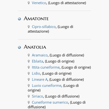
Venetico
, (Luogo di attestazione)
Amatonte
Cipro-sillabico
, (Luogo di
attestazione)
Anatolia
Aramaico
, (Luogo di diffusione)
Eblaita
, (Luogo di origine)
Ittita cuneiforme
, (Luogo di origine)
Lidio
, (Luogo di origine)
Lineare A
, (Luogo di diffusione)
Luvio cuneiforme
, (Luogo di
origine)
Siriaco
, (Luogo di diffusione)
Cuneiforme sumerico
, (Luogo di
diffusione)