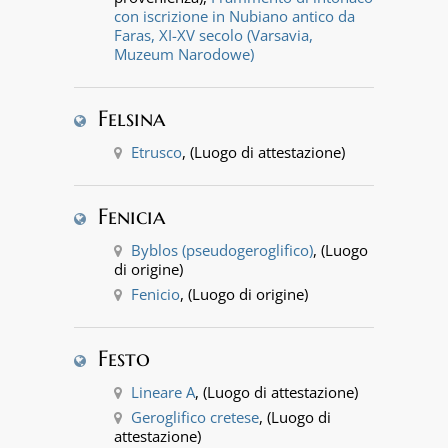
con iscrizione in Nubiano antico da
Faras, XI-XV secolo (Varsavia,
Muzeum Narodowe)
Felsina
Etrusco
, (Luogo di attestazione)
Fenicia
Byblos (pseudogeroglifico)
, (Luogo
di origine)
Fenicio
, (Luogo di origine)
Festo
Lineare A
, (Luogo di attestazione)
Geroglifico cretese
, (Luogo di
attestazione)