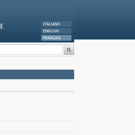
e
ITALIANO
ENGLISH
FRANÇAIS