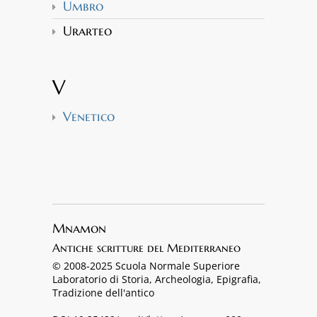
Umbro
Urarteo
V
Venetico
Mnamon
Antiche scritture del Mediterraneo
© 2008-2025 Scuola Normale Superiore
Laboratorio di Storia, Archeologia, Epigrafia,
Tradizione dell'antico