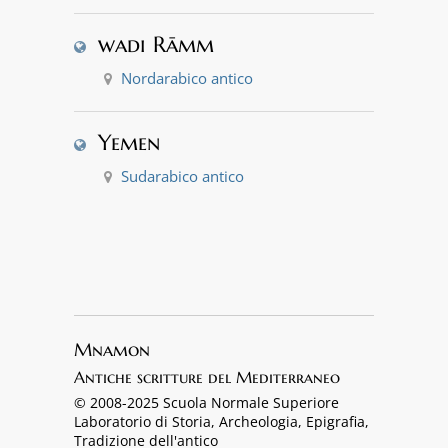
wadi Rāmm
Nordarabico antico
Yemen
Sudarabico antico
Mnamon
Antiche scritture del Mediterraneo
© 2008-2025 Scuola Normale Superiore
Laboratorio di Storia, Archeologia, Epigrafia,
Tradizione dell'antico