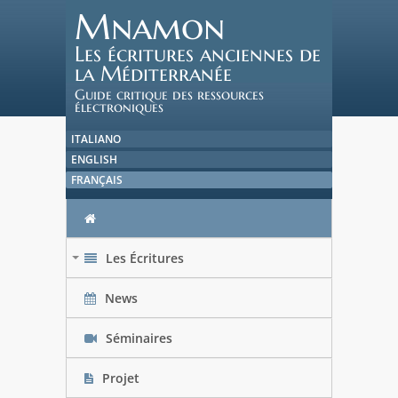
Mnamon
Les écritures anciennes de
la Méditerranée
Guide critique des ressources
électroniques
ITALIANO
ENGLISH
FRANÇAIS
Les Écritures
+
News
Séminaires
Projet