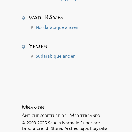
wadi Rāmm
Nordarabique ancien
Yemen
Sudarabique ancien
Mnamon
Antiche scritture del Mediterraneo
© 2008-2025 Scuola Normale Superiore
Laboratorio di Storia, Archeologia, Epigrafia,