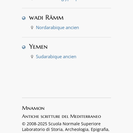
wadi Rāmm
Nordarabique ancien
Yemen
Sudarabique ancien
Mnamon
Antiche scritture del Mediterraneo
© 2008-2025 Scuola Normale Superiore
Laboratorio di Storia, Archeologia, Epigrafia,