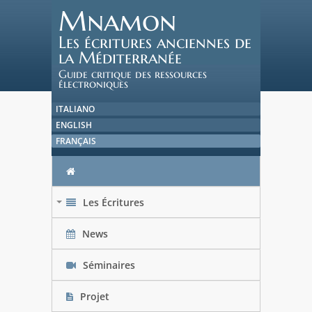
Mnamon
Les écritures anciennes de
la Méditerranée
Guide critique des ressources
électroniques
ITALIANO
ENGLISH
FRANÇAIS
Les Écritures
+
News
Séminaires
Projet