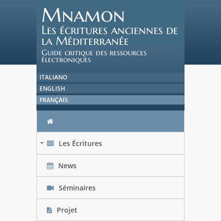
Mnamon
Les écritures anciennes de
la Méditerranée
Guide critique des ressources
électroniques
ITALIANO
ENGLISH
FRANÇAIS
Les Écritures
+
News
Séminaires
Projet