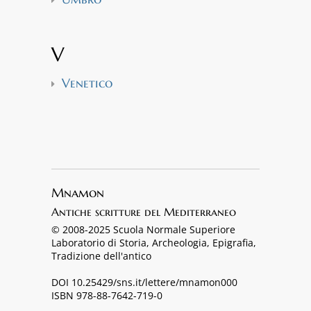
V
Venetico
Mnamon
Antiche scritture del Mediterraneo
© 2008-2025 Scuola Normale Superiore
Laboratorio di Storia, Archeologia, Epigrafia,
Tradizione dell'antico
DOI 10.25429/sns.it/lettere/mnamon000
ISBN 978-88-7642-719-0