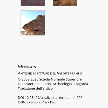
Mnamon
Antiche scritture del Mediterraneo
© 2008-2025 Scuola Normale Superiore
Laboratorio di Storia, Archeologia, Epigrafia,
Tradizione dell'antico
DOI 10.25429/sns.it/lettere/mnamon000
ISBN 978-88-7642-719-0