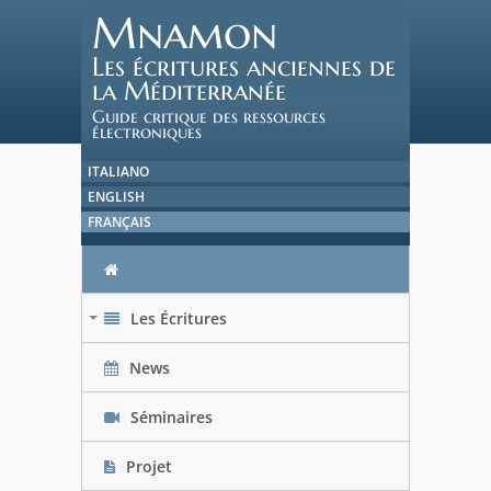
Mnamon
Les écritures anciennes de
la Méditerranée
Guide critique des ressources
électroniques
ITALIANO
ENGLISH
FRANÇAIS
Les Écritures
+
News
Séminaires
Projet