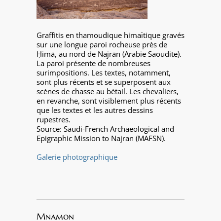
Graffitis en thamoudique himaïtique gravés
sur une longue paroi rocheuse près de
Ḥimā, au nord de Najrān (Arabie Saoudite).
La paroi présente de nombreuses
surimpositions. Les textes, notamment,
sont plus récents et se superposent aux
scènes de chasse au bétail. Les chevaliers,
en revanche, sont visiblement plus récents
que les textes et les autres dessins
rupestres.
Source: Saudi-French Archaeological and
Epigraphic Mission to Najran (MAFSN).
Galerie photographique
Mnamon