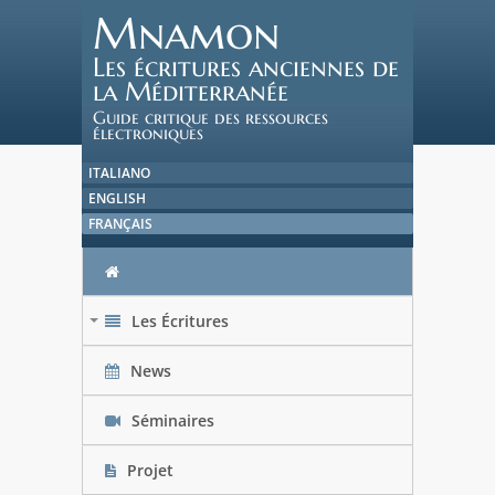
Mnamon
Les écritures anciennes de
la Méditerranée
Guide critique des ressources
électroniques
ITALIANO
ENGLISH
FRANÇAIS
Les Écritures
+
News
Séminaires
Projet