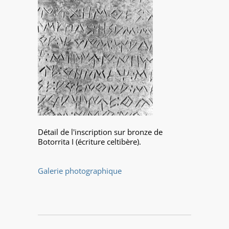
Détail de l'inscription sur bronze de
Botorrita I (écriture celtibère).
Galerie photographique