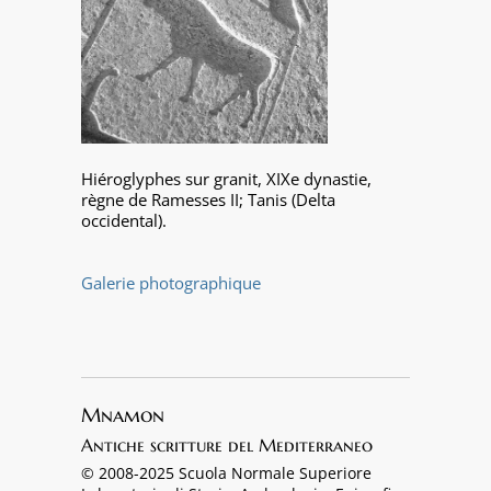
Hiéroglyphes sur granit, XIXe dynastie,
règne de Ramesses II; Tanis (Delta
occidental).
Galerie photographique
Mnamon
Antiche scritture del Mediterraneo
© 2008-2025 Scuola Normale Superiore