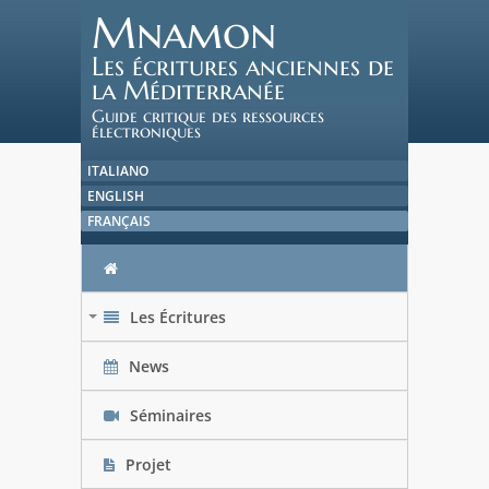
Mnamon
Les écritures anciennes de
la Méditerranée
Guide critique des ressources
électroniques
ITALIANO
ENGLISH
FRANÇAIS
Les Écritures
+
News
Séminaires
Projet