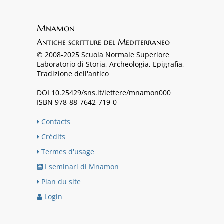
Mnamon
Antiche scritture del Mediterraneo
© 2008-2025 Scuola Normale Superiore
Laboratorio di Storia, Archeologia, Epigrafia,
Tradizione dell'antico
DOI 10.25429/sns.it/lettere/mnamon000
ISBN 978-88-7642-719-0
Contacts
Crédits
Termes d'usage
I seminari di Mnamon
Plan du site
Login