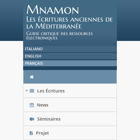
Mnamon
Les écritures anciennes de
la Méditerranée
Guide critique des ressources
électroniques
ITALIANO
ENGLISH
FRANÇAIS
Les Écritures
+
News
Séminaires
Projet