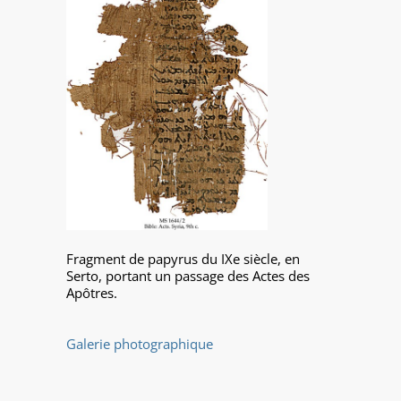
Fragment de papyrus du IXe siècle, en
Serto, portant un passage des Actes des
Apôtres.
Galerie photographique