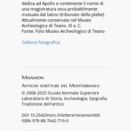
dedica ad Apollo e contenente il nome di
una magistratura osca probabilmente
mutuata dal latino (tribunato della plebe).
Attualmente conservata nel Museo
Archeologico di Teano. III a. C.
Fonte: Foto Museo Archeologico di Teano
Galleria fotografica
Mnamon
Antiche scritture del Mediterraneo
© 2008-2025 Scuola Normale Superiore
Laboratorio di Storia, Archeologia, Epigrafia,
Tradizione dell'antico
DOI 10.25429/sns.it/lettere/mnamon000
ISBN 978-88-7642-719-0