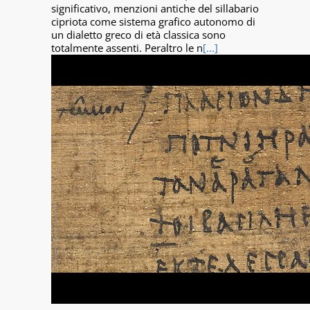
significativo, menzioni antiche del sillabario
cipriota come sistema grafico autonomo di
un dialetto greco di età classica sono
totalmente assenti. Peraltro le n
[...]