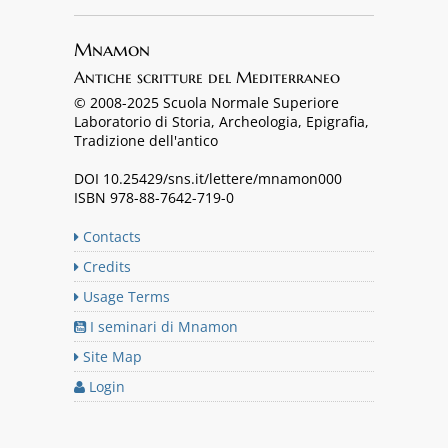
Mnamon
Antiche scritture del Mediterraneo
© 2008-2025 Scuola Normale Superiore
Laboratorio di Storia, Archeologia, Epigrafia,
Tradizione dell'antico
DOI 10.25429/sns.it/lettere/mnamon000
ISBN 978-88-7642-719-0
Contacts
Credits
Usage Terms
I seminari di Mnamon
Site Map
Login