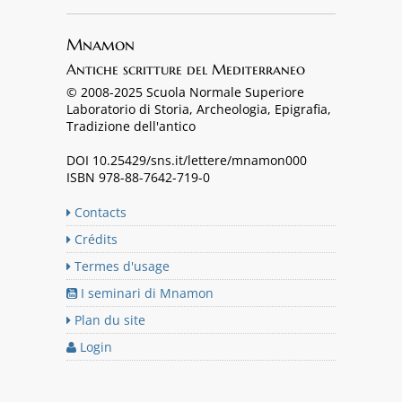
Mnamon
Antiche scritture del Mediterraneo
© 2008-2025 Scuola Normale Superiore
Laboratorio di Storia, Archeologia, Epigrafia,
Tradizione dell'antico
DOI 10.25429/sns.it/lettere/mnamon000
ISBN 978-88-7642-719-0
Contacts
Crédits
Termes d'usage
I seminari di Mnamon
Plan du site
Login