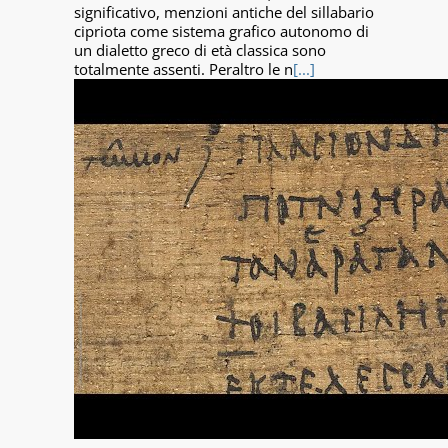
significativo, menzioni antiche del sillabario
cipriota come sistema grafico autonomo di
un dialetto greco di età classica sono
totalmente assenti. Peraltro le n
[...]