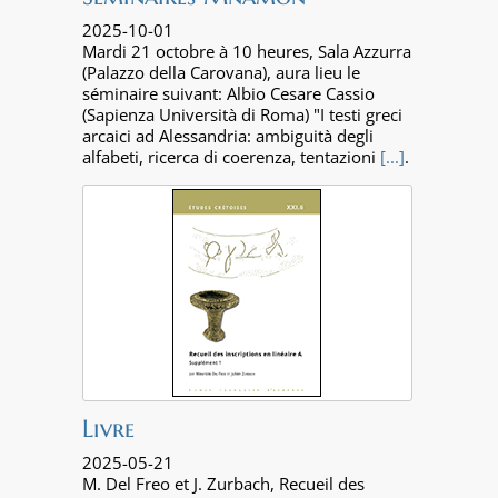
2025-10-01
Mardi 21 octobre à 10 heures, Sala Azzurra
(Palazzo della Carovana), aura lieu le
séminaire suivant: Albio Cesare Cassio
(Sapienza Università di Roma) "I testi greci
arcaici ad Alessandria: ambiguità degli
alfabeti, ricerca di coerenza, tentazioni
[...]
.
Livre
2025-05-21
M. Del Freo et J. Zurbach, Recueil des