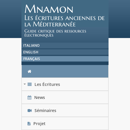
Mnamon
Les écritures anciennes de
la Méditerranée
Guide critique des ressources
électroniques
ITALIANO
ENGLISH
FRANÇAIS
Les Écritures
+
News
Séminaires
Projet