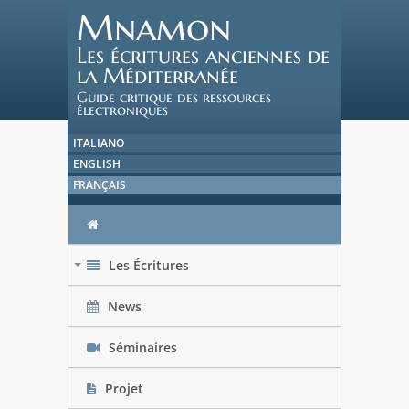
Mnamon
Les écritures anciennes de
la Méditerranée
Guide critique des ressources
électroniques
ITALIANO
ENGLISH
FRANÇAIS
Les Écritures
+
News
Séminaires
Projet