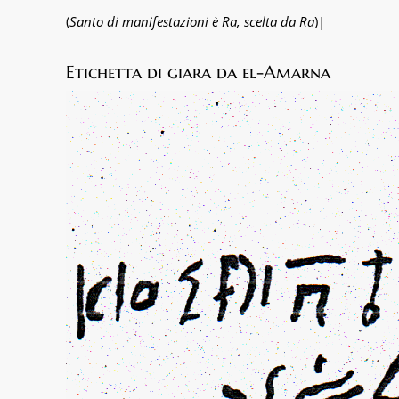
(
Santo di manifestazioni è Ra, scelta da Ra
)|
Etichetta di giara da el-Amarna