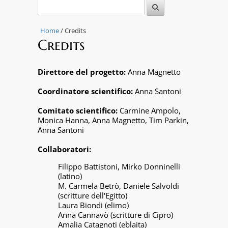
Home
/ Credits
Credits
Direttore del progetto:
Anna Magnetto
Coordinatore scientifico:
Anna Santoni
Comitato scientifico:
Carmine Ampolo,
Monica Hanna, Anna Magnetto, Tim Parkin,
Anna Santoni
Collaboratori:
Filippo Battistoni, Mirko Donninelli
(latino)
M. Carmela Betrò, Daniele Salvoldi
(scritture dell'Egitto)
Laura Biondi (elimo)
Anna Cannavò (scritture di Cipro)
Amalia Catagnoti (eblaita)