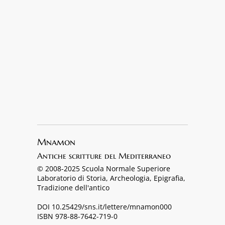
Mnamon
Antiche scritture del Mediterraneo
© 2008-2025 Scuola Normale Superiore
Laboratorio di Storia, Archeologia, Epigrafia,
Tradizione dell'antico
DOI 10.25429/sns.it/lettere/mnamon000
ISBN 978-88-7642-719-0