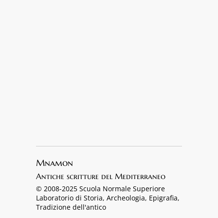
Mnamon
Antiche scritture del Mediterraneo
© 2008-2025 Scuola Normale Superiore
Laboratorio di Storia, Archeologia, Epigrafia,
Tradizione dell'antico