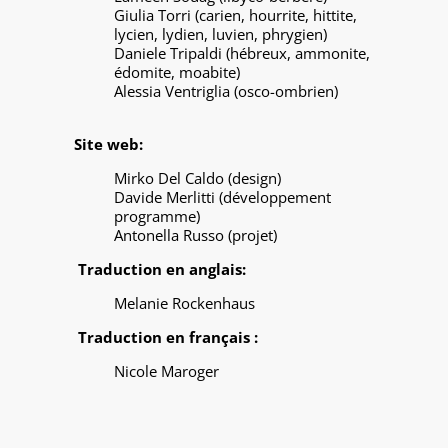
Giulia Torri (carien, hourrite, hittite,
lycien, lydien, luvien, phrygien)
Daniele Tripaldi (hébreux, ammonite,
édomite, moabite)
Alessia Ventriglia (osco-ombrien)
Site web:
Mirko Del Caldo (design)
Davide Merlitti (développement
programme)
Antonella Russo (projet)
Traduction en anglais:
Melanie Rockenhaus
Traduction en français :
Nicole Maroger