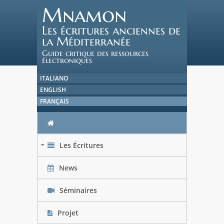
Mnamon
Les écritures anciennes de
la Méditerranée
Guide critique des ressources
électroniques
ITALIANO
ENGLISH
FRANÇAIS
Les Écritures
+
News
Séminaires
Projet