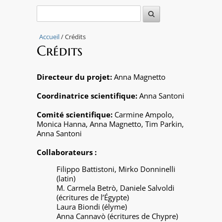
Accueil
/ Crédits
Crédits
Directeur du projet:
Anna Magnetto
Coordinatrice scientifique:
Anna Santoni
Comité scientifique:
Carmine Ampolo,
Monica Hanna, Anna Magnetto, Tim Parkin,
Anna Santoni
Collaborateurs :
Filippo Battistoni, Mirko Donninelli
(latin)
M. Carmela Betrò, Daniele Salvoldi
(écritures de l’Égypte)
Laura Biondi (élyme)
Anna Cannavò (écritures de Chypre)