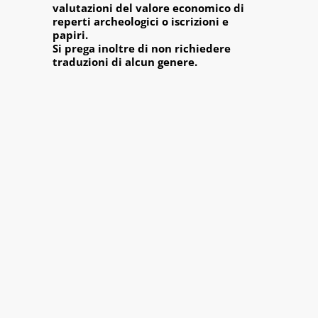
valutazioni del valore economico di
reperti archeologici o iscrizioni e
papiri.
Si prega inoltre di non richiedere
traduzioni di alcun genere.