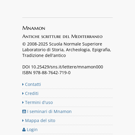
Mnamon
Antiche scritture del Mediterraneo
© 2008-2025 Scuola Normale Superiore
Laboratorio di Storia, Archeologia, Epigrafia,
Tradizione dell'antico
DOI 10.25429/sns.it/lettere/mnamon000
ISBN 978-88-7642-719-0
Contatti
Crediti
Termini d'uso
I seminari di Mnamon
Mappa del sito
Login