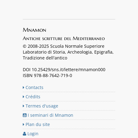
Mnamon
Antiche scritture del Mediterraneo
© 2008-2025 Scuola Normale Superiore
Laboratorio di Storia, Archeologia, Epigrafia,
Tradizione dell'antico
DOI 10.25429/sns.it/lettere/mnamon000
ISBN 978-88-7642-719-0
Contacts
Crédits
Termes d'usage
I seminari di Mnamon
Plan du site
Login