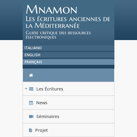
Mnamon
Les écritures anciennes de
la Méditerranée
Guide critique des ressources
électroniques
ITALIANO
ENGLISH
FRANÇAIS
Les Écritures
+
News
Séminaires
Projet